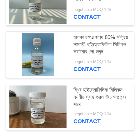
PRIVACY
negotiable MOQ:1 টন
POLICY
CONTACT
হালকা রঙের জন্য 80% সক্রিয়
সামগ্রী হাইড্রোফিলিক সিলিকন
সফটনার লো হলুদ
negotiable MOQ:1 টন
CONTACT
স্থির হাইড্রোফিলিক সিলিকন
নমনীয় স্বচ্ছ তরল উচ্চ ঘনত্বের
সাথে
negotiable MOQ:1 টন
CONTACT